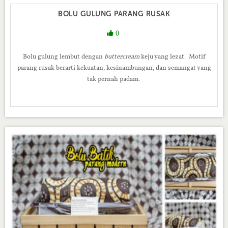
BOLU GULUNG PARANG RUSAK
0
Bolu gulung lembut dengan
buttercream
keju yang lezat. Motif
parang rusak berarti kekuatan, kesinambungan, dan semangat yang
tak pernah padam.