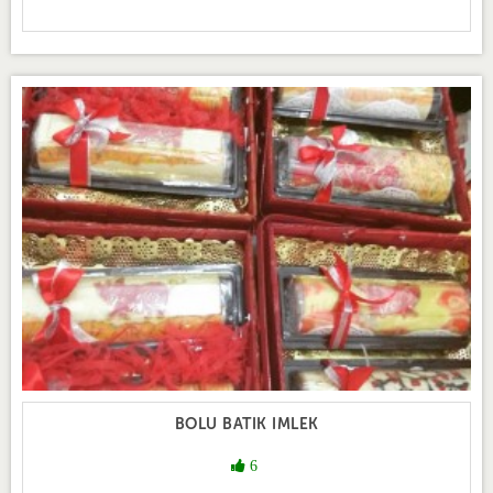
BOLU BATIK IMLEK
6