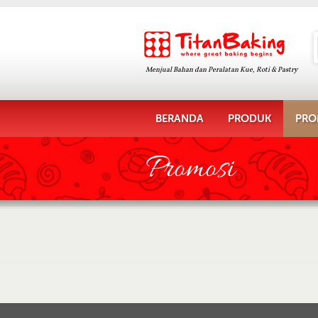
Menjual Bahan dan Peralatan Kue, Roti & Pastry
BERANDA
PRODUK
PRO
Promosi