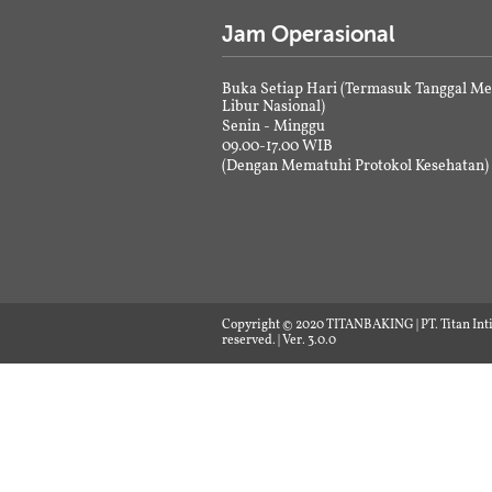
Jam Operasional
Buka Setiap Hari (Termasuk Tanggal M
Libur Nasional)
Senin - Minggu
09.00-17.00 WIB
(Dengan Mematuhi Protokol Kesehatan)
Copyright © 2020 TITANBAKING | PT. Titan Inti
reserved. | Ver. 3.0.0