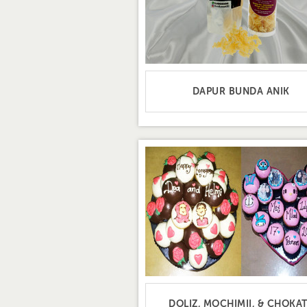
DAPUR BUNDA ANIK
DOLIZ, MOCHIMII, & CHOKA