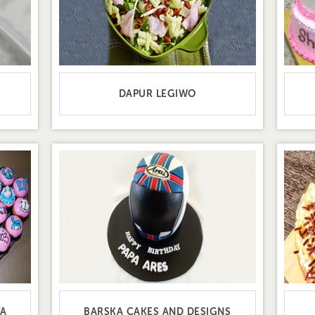
DAPUR LEGIWO
TA
BARSKA CAKES AND DESIGNS