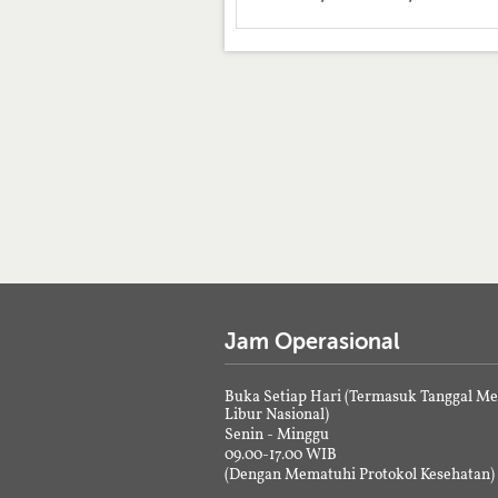
Jam Operasional
Buka Setiap Hari (Termasuk Tanggal M
Libur Nasional)
Senin - Minggu
09.00-17.00 WIB
(Dengan Mematuhi Protokol Kesehatan)