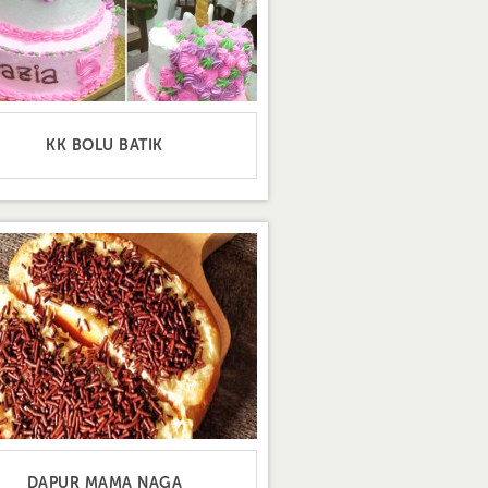
KK BOLU BATIK
DAPUR MAMA NAGA