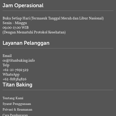
Jam Operasional
Buka Setiap Hari (Termasuk Tanggal Merah dan Libur Nasional)
Senin - Minggu
09.00-17.00 WIB
(Dengan Mematuhi Protokol Kesehatan)
Layanan Pelanggan
Email
cs@titanbaking.info
Telp
+62-21-7692329
WhatsApp
+62-818384826
Titan Baking
Tentang Kami
Syarat Penggunaan
Privasi & Keamanan
Cara Pembayaran