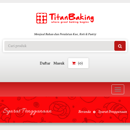
Menjual Bahan dan Peralatan Kue, Roti & Pastry
Daftar
Masuk
(0)
Toggle
naviga
Syarat Penggunaan
Beranda
Syarat Penggunaan