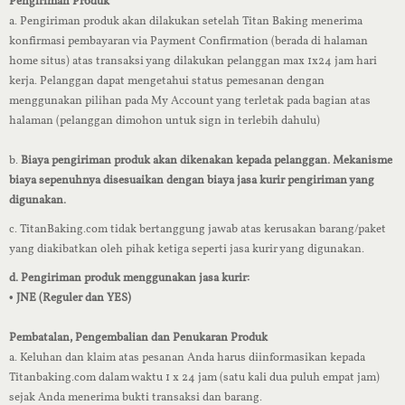
Pengiriman Produk
a. Pengiriman produk akan dilakukan setelah Titan Baking menerima
konfirmasi pembayaran via Payment Confirmation (berada di halaman
home situs) atas transaksi yang dilakukan pelanggan max 1x24 jam hari
kerja. Pelanggan dapat mengetahui status pemesanan dengan
menggunakan pilihan pada My Account yang terletak pada bagian atas
halaman (pelanggan dimohon untuk sign in terlebih dahulu)
b.
Biaya pengiriman produk akan dikenakan kepada pelanggan. Mekanisme
biaya sepenuhnya disesuaikan dengan biaya jasa kurir pengiriman yang
digunakan.
c. TitanBaking.com tidak bertanggung jawab atas kerusakan barang/paket
yang diakibatkan oleh pihak ketiga seperti jasa kurir yang digunakan.
d. Pengiriman produk menggunakan jasa kurir:
• JNE (Reguler dan YES)
Pembatalan, Pengembalian dan Penukaran Produk
a. Keluhan dan klaim atas pesanan Anda harus diinformasikan kepada
Titanbaking.com dalam waktu 1 x 24 jam (satu kali dua puluh empat jam)
sejak Anda menerima bukti transaksi dan barang.