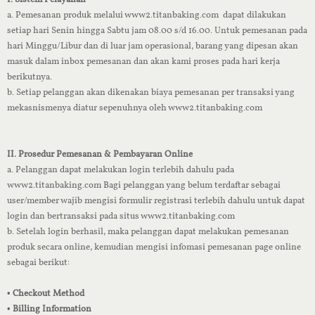
a. Pemesanan produk melalui www2.titanbaking.com dapat dilakukan
setiap hari Senin hingga Sabtu jam 08.00 s/d 16.00. Untuk pemesanan pada
hari Minggu/Libur dan di luar jam operasional, barang yang dipesan akan
masuk dalam inbox pemesanan dan akan kami proses pada hari kerja
berikutnya.
b. Setiap pelanggan akan dikenakan biaya pemesanan per transaksi yang
mekasnismenya diatur sepenuhnya oleh www2.titanbaking.com
II. Prosedur Pemesanan & Pembayaran Online
a. Pelanggan dapat melakukan login terlebih dahulu pada
www2.titanbaking.com Bagi pelanggan yang belum terdaftar sebagai
user/member wajib mengisi formulir registrasi terlebih dahulu untuk dapat
login dan bertransaksi pada situs www2.titanbaking.com
b. Setelah login berhasil, maka pelanggan dapat melakukan pemesanan
produk secara online, kemudian mengisi infomasi pemesanan page online
sebagai berikut:
• Checkout Method
• Billing Information