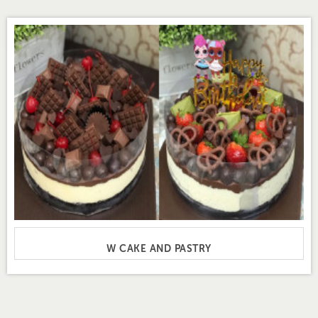
W CAKE AND PASTRY