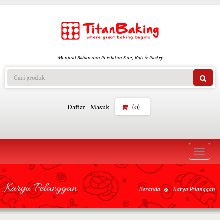
Menjual Bahan dan Peralatan Kue, Roti & Pastry
Daftar
Masuk
(0)
Toggle
naviga
Karya Pelanggan
Beranda
Karya Pelanggan