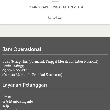
LOYANG CAKE BUNGA TEFLON 25 CM
Rp. 146.243
Jam Operasional
Buka Setiap Hari (Termasuk Tanggal Merah dan Libur Nasional)
Senin - Minggu
09.00-17.00 WIB
(Dengan Mematuhi Protokol Kesehatan)
Layanan Pelanggan
Email
cs@titanbaking.info
Telp