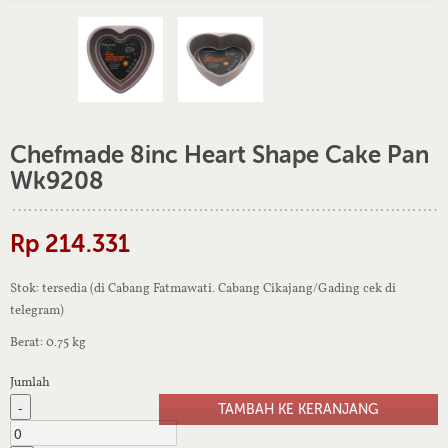
Chefmade 8inc Heart Shape Cake Pan
Wk9208
Rp 214.331
Stok: tersedia (di Cabang Fatmawati. Cabang Cikajang/Gading cek di
telegram)
Berat: 0.75 kg
Jumlah
-