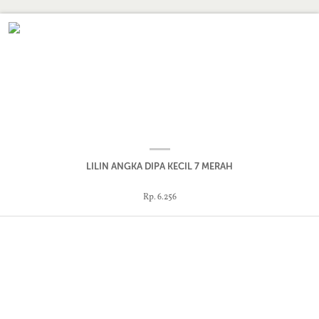
LILIN ANGKA DIPA KECIL 7 MERAH
Rp. 6.256