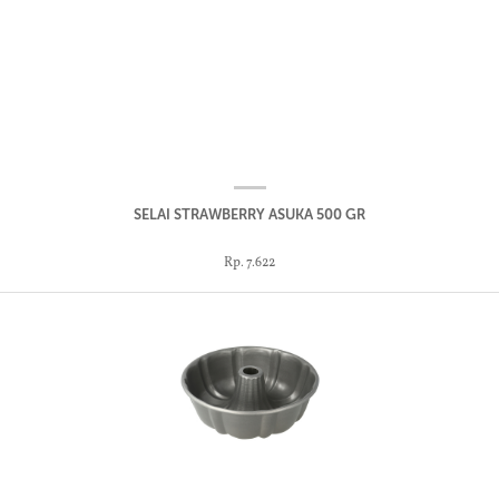
SELAI STRAWBERRY ASUKA 500 GR
Rp. 7.622