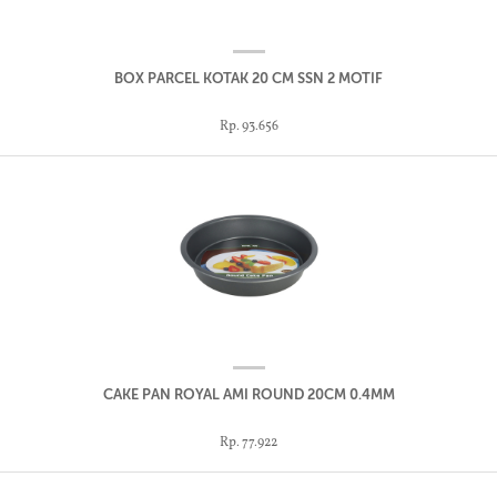
BOX PARCEL KOTAK 20 CM SSN 2 MOTIF
Rp. 93.656
CAKE PAN ROYAL AMI ROUND 20CM 0.4MM
Rp. 77.922