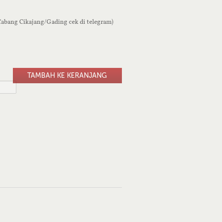
 Cabang Cikajang/Gading cek di telegram)