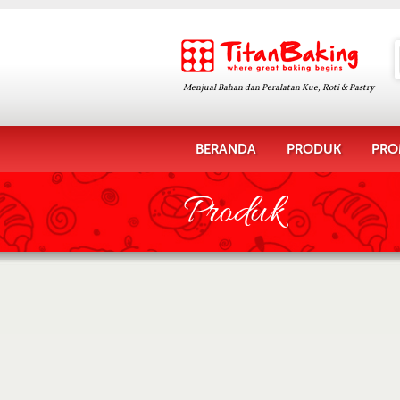
Menjual Bahan dan Peralatan Kue, Roti & Pastry
BERANDA
PRODUK
PRO
Produk