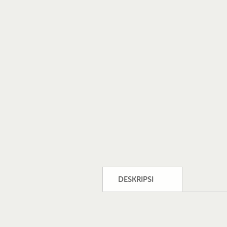
DESKRIPSI