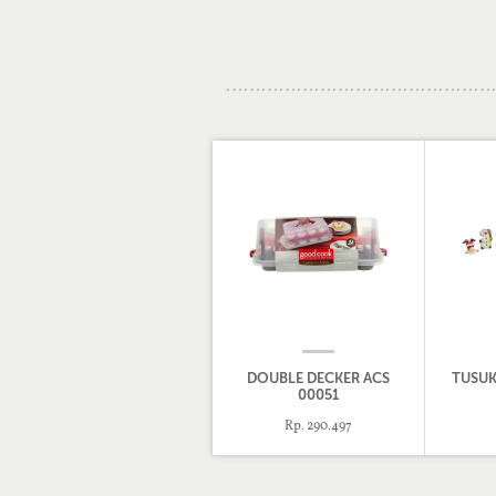
DOUBLE DECKER ACS
TUSUK
00051
Rp. 290.497