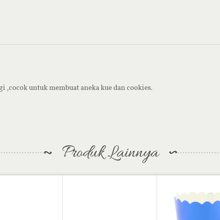
gi ,cocok untuk membuat aneka kue dan cookies.
Produk Lainnya