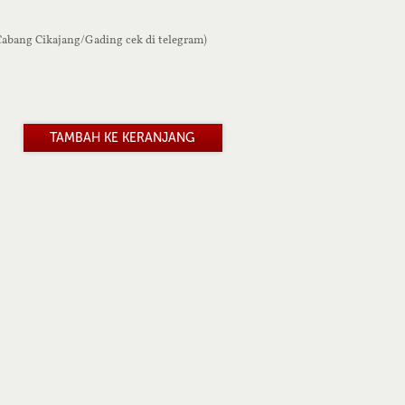
 Cabang Cikajang/Gading cek di telegram)