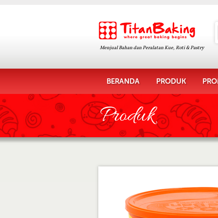
Menjual Bahan dan Peralatan Kue, Roti & Pastry
BERANDA
PRODUK
PRO
Produk