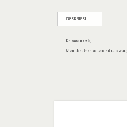
DESKRIPSI
Kemasan : 2 kg
Memiliki tekstur lembut dan wan