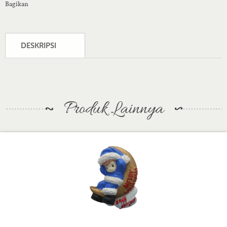
Bagikan
DESKRIPSI
Produk Lainnya