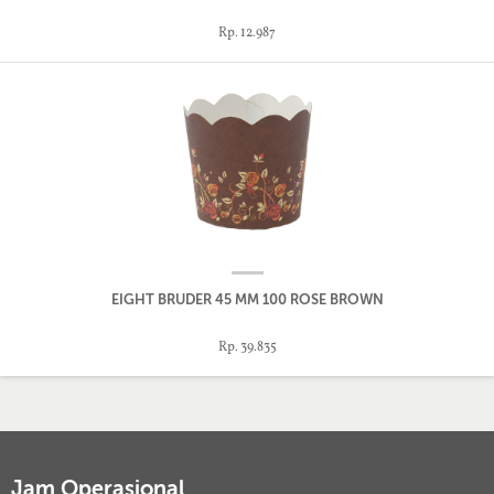
Rp. 12.987
EIGHT BRUDER 45 MM 100 ROSE BROWN
Rp. 39.835
Jam Operasional