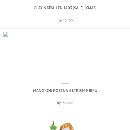
CLAY NATAL LFN 1403 (SALE) [XMAS]
Rp. 12.109
MANGKOK ROSENA 4 LTR 2309 BIRU
Rp. 80.000