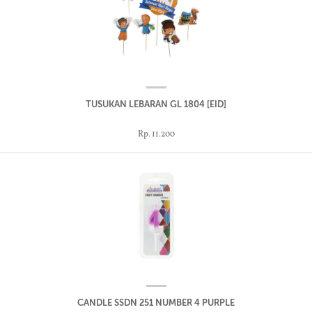
TUSUKAN LEBARAN GL 1804 [EID]
Rp. 11.200
CANDLE SSDN 251 NUMBER 4 PURPLE