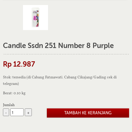
Candle Ssdn 251 Number 8 Purple
Rp 12.987
Stok: tersedia (di Cabang Fatmawati. Cabang Cikajang/Gading cek di
telegram)
Berat: 0.10 kg
Jumlah
-
+