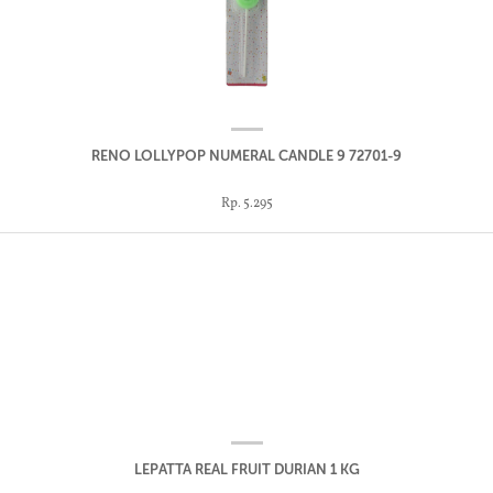
RENO LOLLYPOP NUMERAL CANDLE 9 72701-9
Rp. 5.295
LEPATTA REAL FRUIT DURIAN 1 KG