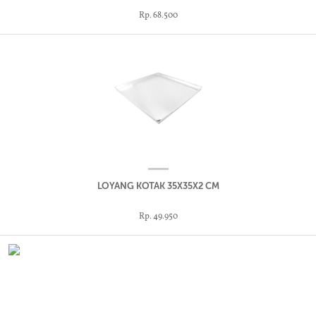
Rp. 68.500
LOYANG KOTAK 35X35X2 CM
Rp. 49.950