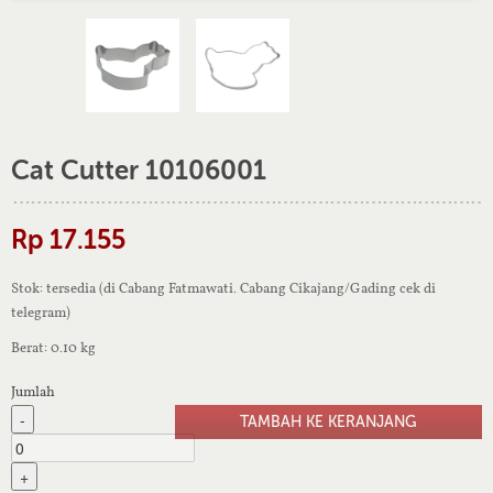
Cat Cutter 10106001
Rp 17.155
Stok: tersedia (di Cabang Fatmawati. Cabang Cikajang/Gading cek di
telegram)
Berat: 0.10 kg
Jumlah
-
+