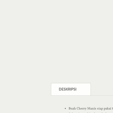
DESKRIPSI
Buah Cherry Manis siap pakai 