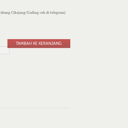
 Cabang Cikajang/Gading cek di telegram)