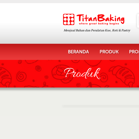
Menjual Bahan dan Peralatan Kue, Roti & Pastry
BERANDA
PRODUK
PRO
Produk