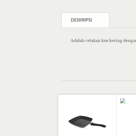
DESKRIPSI
Adalah cetakan kue kering dengan 