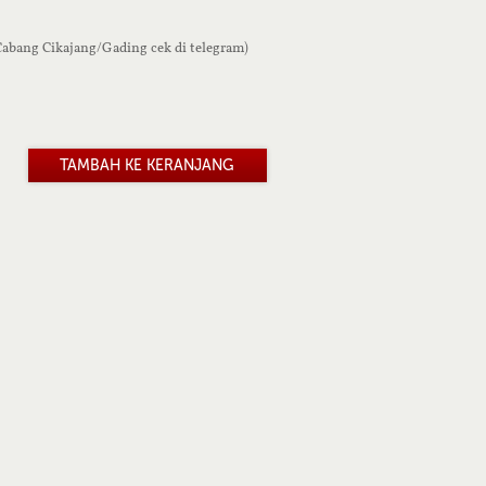
 Cabang Cikajang/Gading cek di telegram)