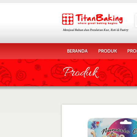
Menjual Bahan dan Peralatan Kue, Roti & Pastry
BERANDA
PRODUK
PRO
Produk