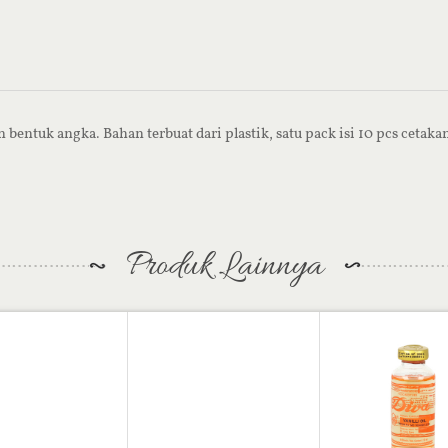
bentuk angka. Bahan terbuat dari plastik, satu pack isi 10 pcs cetaka
Produk Lainnya