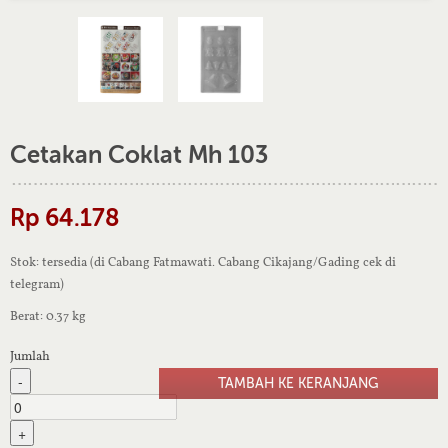
Cetakan Coklat Mh 103
Rp 64.178
Stok: tersedia (di Cabang Fatmawati. Cabang Cikajang/Gading cek di
telegram)
Berat: 0.37 kg
Jumlah
-
+