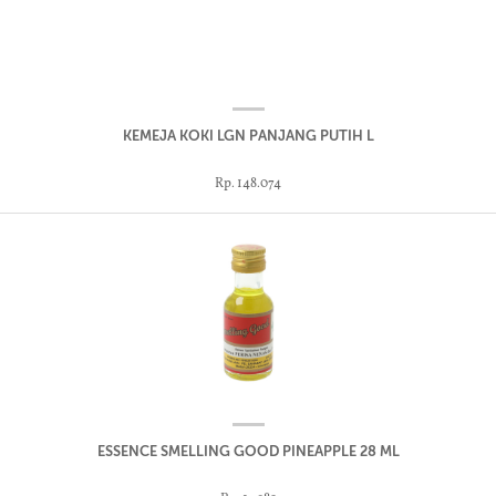
KEMEJA KOKI LGN PANJANG PUTIH L
Rp. 148.074
ESSENCE SMELLING GOOD PINEAPPLE 28 ML