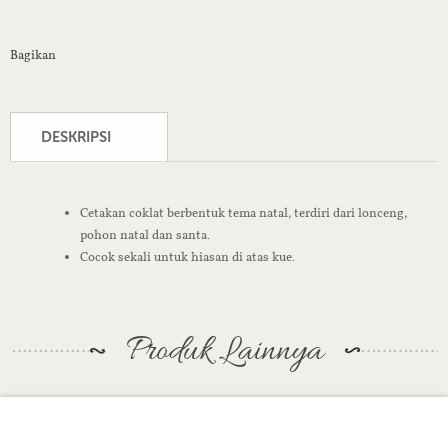
Bagikan
DESKRIPSI
Cetakan coklat berbentuk tema natal, terdiri dari lonceng,
pohon natal dan santa.
Cocok sekali untuk hiasan di atas kue.
Produk Lainnya