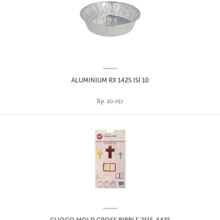
ALUMINIUM RX 1425 ISI 10
Rp. 20.051