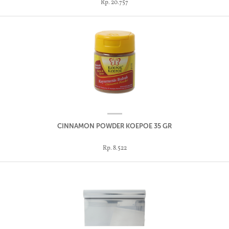
Rp. 20.757
CINNAMON POWDER KOEPOE 35 GR
Rp. 8.522