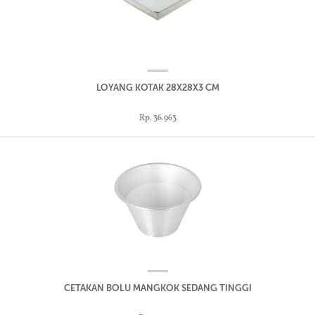
LOYANG KOTAK 28X28X3 CM
Rp. 36.963
CETAKAN BOLU MANGKOK SEDANG TINGGI