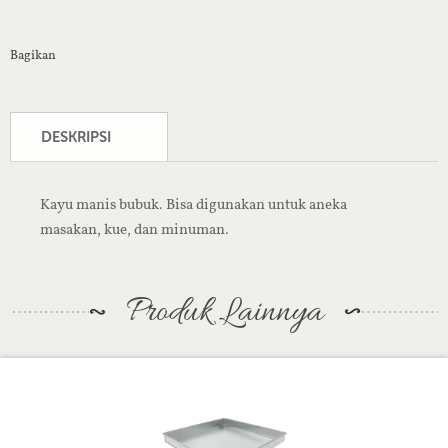
Bagikan
DESKRIPSI
Kayu manis bubuk. Bisa digunakan untuk aneka
masakan, kue, dan minuman.
Produk Lainnya