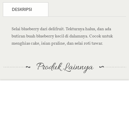
DESKRIPSI
Selai blueberry dari delifruit. Tekturnya halus, dan ada
butiran buah blueberry kecil di dalamnya. Cocok untuk
menghias cake, isian praline, dan selai roti tawar.
Produk Lainnya