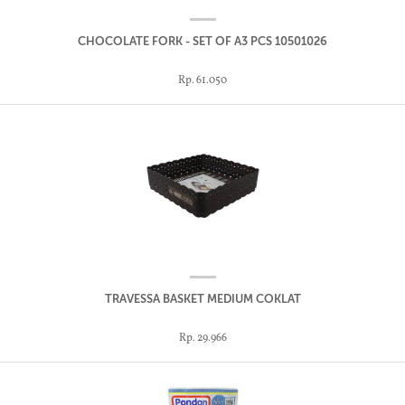
CHOCOLATE FORK - SET OF A3 PCS 10501026
Rp. 61.050
TRAVESSA BASKET MEDIUM COKLAT
Rp. 29.966