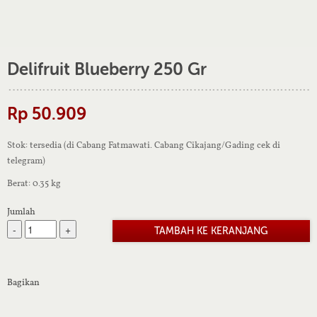
Delifruit Blueberry 250 Gr
Rp 50.909
Stok: tersedia (di Cabang Fatmawati. Cabang Cikajang/Gading cek di
telegram)
Berat: 0.35 kg
Jumlah
-
+
Bagikan