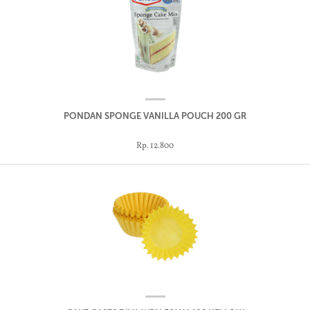
PONDAN SPONGE VANILLA POUCH 200 GR
Rp. 12.800