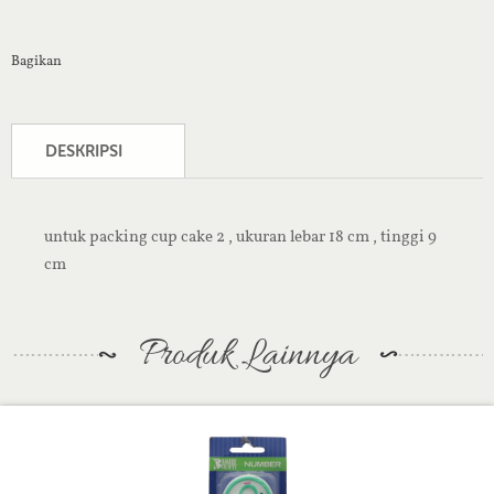
Bagikan
DESKRIPSI
untuk packing cup cake 2 , ukuran lebar 18 cm , tinggi 9
cm
Produk Lainnya