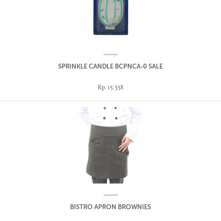
SPRINKLE CANDLE BCPNCA-0 SALE
Rp. 15.338
BISTRO APRON BROWNIES