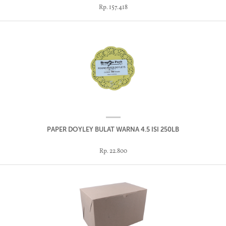
Rp. 157.418
PAPER DOYLEY BULAT WARNA 4.5 ISI 250LB
Rp. 22.800