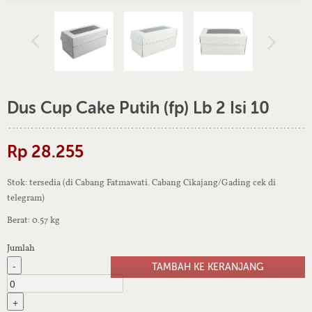
Dus Cup Cake Putih (fp) Lb 2 Isi 10
Rp 28.255
Stok: tersedia (di Cabang Fatmawati. Cabang Cikajang/Gading cek di
telegram)
Berat: 0.57 kg
Jumlah
-
+