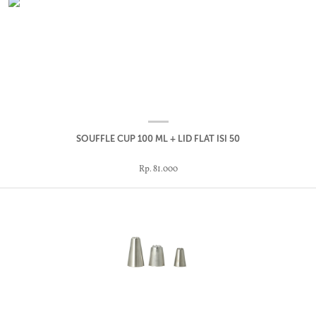
SOUFFLE CUP 100 ML + LID FLAT ISI 50
Rp. 81.000