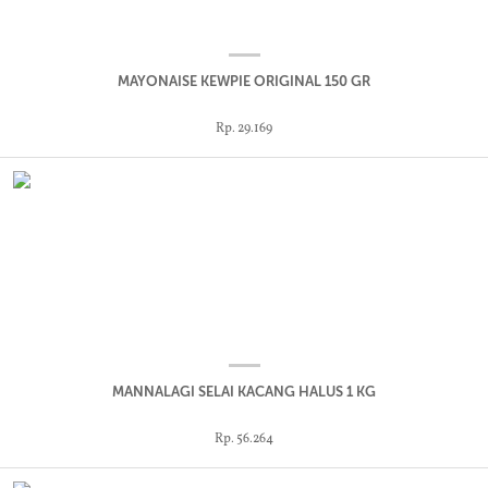
MAYONAISE KEWPIE ORIGINAL 150 GR
Rp. 29.169
MANNALAGI SELAI KACANG HALUS 1 KG
Rp. 56.264