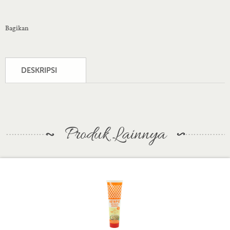
Bagikan
DESKRIPSI
Produk Lainnya