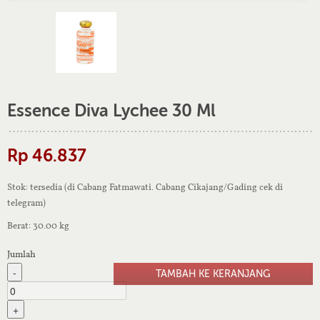
Essence Diva Lychee 30 Ml
Rp 46.837
Stok: tersedia (di Cabang Fatmawati. Cabang Cikajang/Gading cek di
telegram)
Berat: 30.00 kg
Jumlah
-
+