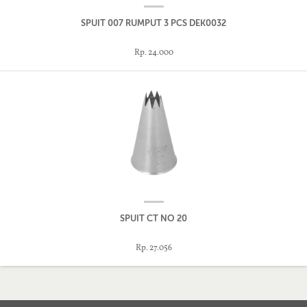
SPUIT 007 RUMPUT 3 PCS DEK0032
Rp. 24.000
SPUIT CT NO 20
Rp. 27.056