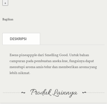
+
Bagikan
DESKRIPSI
Esens pineappple dari Smelling Good. Untuk bahan
campuran pada pembuatan aneka kue, fungsinya dapat
menutupi aroma amis telur dan memberikan aroma yang
lebih nikmat.
Produk Lainnya