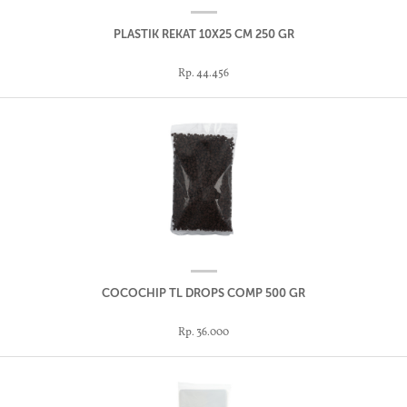
PLASTIK REKAT 10X25 CM 250 GR
Rp. 44.456
COCOCHIP TL DROPS COMP 500 GR
Rp. 36.000