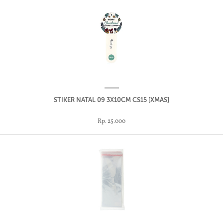
STIKER NATAL 09 3X10CM CS15 [XMAS]
Rp. 25.000