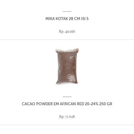
MIKA KOTAK 28 CM ISI 5
Rp. 49.956
CACAO POWDER EM AFRICAN RED 20-24% 250 GR
Rp. 71.628