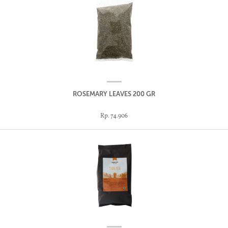
ROSEMARY LEAVES 200 GR
Rp. 74.906