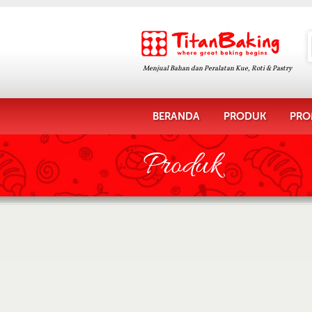
Menjual Bahan dan Peralatan Kue, Roti & Pastry
BERANDA
PRODUK
PRO
Produk