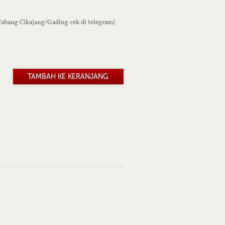
 Cabang Cikajang/Gading cek di telegram)