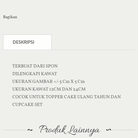
Bagikan
DESKRIPSI
TERBUAT DARI SPON
DILENGKAPI KAWAT
UKURAN GAMBAR +/-5 Cm X 5 Cm
UKURAN KAWAT 12CM DAN 24CM
COCOK UNTUK TOPPER CAKE ULANG TAHUN DAN
CUPCAKE SET
Produk Lainnya