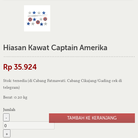
Hiasan Kawat Captain Amerika
Rp 35.924
Stok: tersedia (di Cabang Fatmawati. Cabang Cikajang/Gading cek di
telegram)
Berat: 0.20 kg
Jumlah
-
+