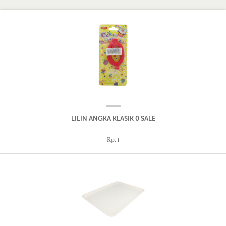
LILIN ANGKA KLASIK 0 SALE
Rp. 1