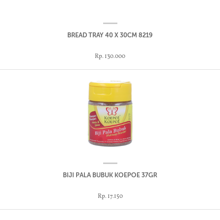
BREAD TRAY 40 X 30CM 8219
Rp. 130.000
BIJI PALA BUBUK KOEPOE 37GR
Rp. 17.150