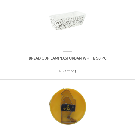
BREAD CUP LAMINASI URBAN WHITE 50 PC
Rp. 112.665