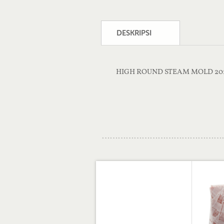
DESKRIPSI
HIGH ROUND STEAM MOLD 20