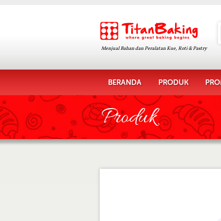
Menjual Bahan dan Peralatan Kue, Roti & Pastry
BERANDA
PRODUK
PRO
Produk