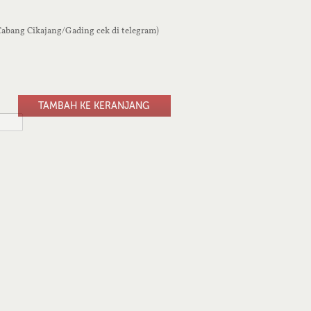
 Cabang Cikajang/Gading cek di telegram)