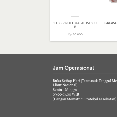
STIKER ROLL HALAL ISI 500
GREASE
B
Rp. 20.000
Jam Operasional
Buka Setiap Hari (Termasuk Tanggal M
Libur Nasional)
Senin - Minggu
09.00-17.00 WIB
(Dengan Mematuhi Protokol Kesehatan)