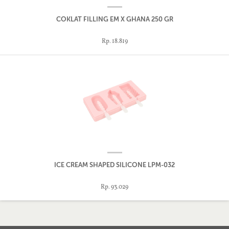
COKLAT FILLING EM X GHANA 250 GR
Rp. 18.819
ICE CREAM SHAPED SILICONE LPM-032
Rp. 93.029