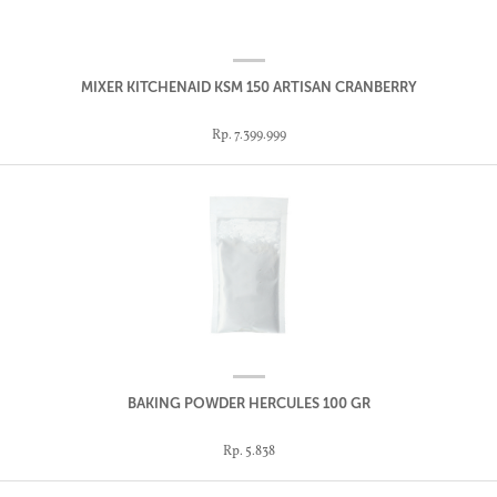
MIXER KITCHENAID KSM 150 ARTISAN CRANBERRY
Rp. 7.399.999
BAKING POWDER HERCULES 100 GR
Rp. 5.838