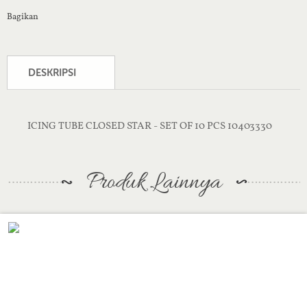
Bagikan
DESKRIPSI
ICING TUBE CLOSED STAR - SET OF 10 PCS 10403330
Produk Lainnya