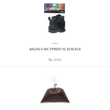
BALON 6 INC PPB007 ISI 20 BLACK
Rp. 23.815