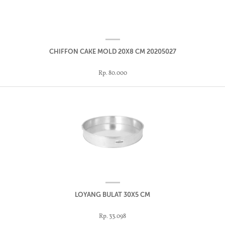
CHIFFON CAKE MOLD 20X8 CM 20205027
Rp. 80.000
LOYANG BULAT 30X5 CM
Rp. 33.098