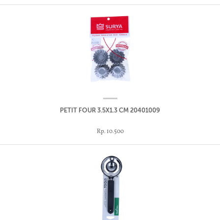
PETIT FOUR 3.5X1.3 CM 20401009
Rp. 10.500