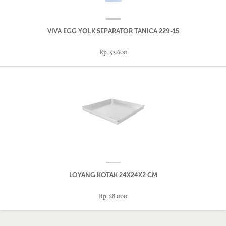
VIVA EGG YOLK SEPARATOR TANICA 229-15
Rp. 53.600
LOYANG KOTAK 24X24X2 CM
Rp. 28.000