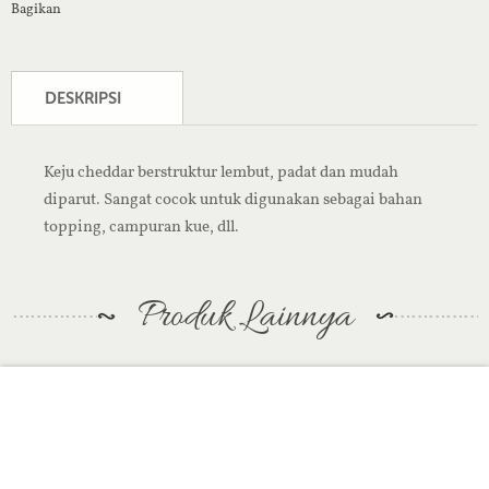
Bagikan
DESKRIPSI
Keju cheddar berstruktur lembut, padat dan mudah
diparut. Sangat cocok untuk digunakan sebagai bahan
topping, campuran kue, dll.
Produk Lainnya