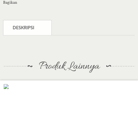
Bagikan
DESKRIPSI
Produk Lainnya