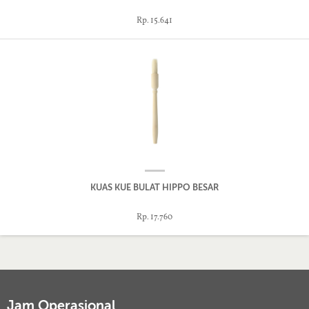
Rp. 15.641
KUAS KUE BULAT HIPPO BESAR
Rp. 17.760
Jam Operasional