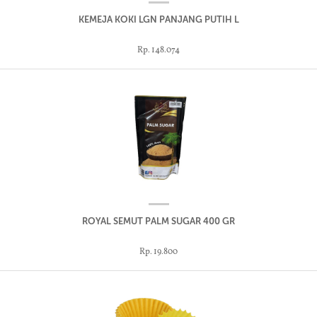
KEMEJA KOKI LGN PANJANG PUTIH L
Rp. 148.074
ROYAL SEMUT PALM SUGAR 400 GR
Rp. 19.800