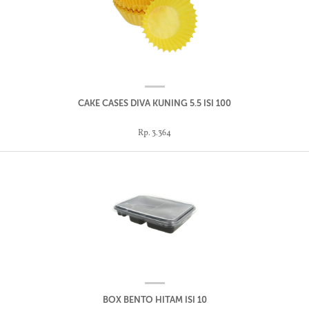
CAKE CASES DIVA KUNING 5.5 ISI 100
Rp. 3.364
BOX BENTO HITAM ISI 10