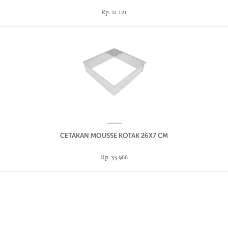
Rp. 21.121
CETAKAN MOUSSE KOTAK 26X7 CM
Rp. 33.966