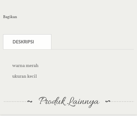
Bagikan
DESKRIPSI
warna merah
ukuran kecil
Produk Lainnya