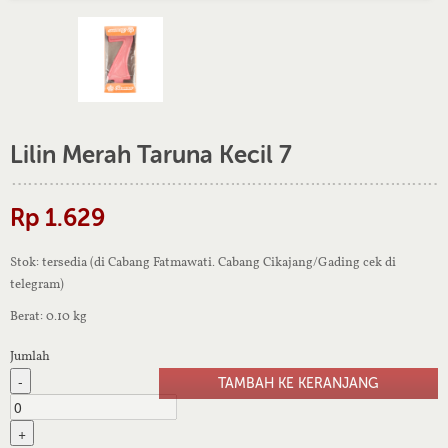
Lilin Merah Taruna Kecil 7
Rp 1.629
Stok: tersedia (di Cabang Fatmawati. Cabang Cikajang/Gading cek di
telegram)
Berat: 0.10 kg
Jumlah
-
+