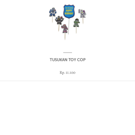
TUSUKAN TOY COP
Rp. 11.100