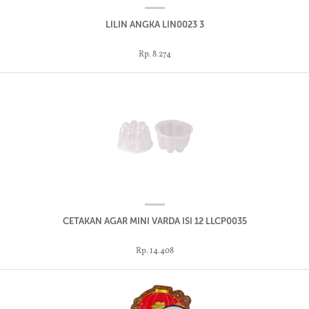
LILIN ANGKA LIN0023 3
Rp. 8.274
CETAKAN AGAR MINI VARDA ISI 12 LLCP0035
Rp. 14.408