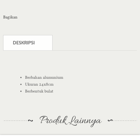
Bagikan
DESKRIPSI
Berbahan alumunium
Ukuran 24x8cm
Berbentuk bulat
Produk Lainnya