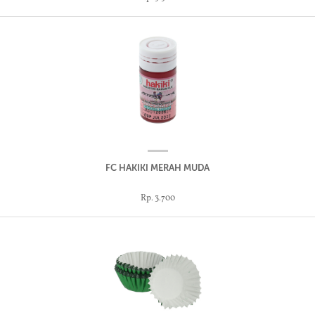
FC HAKIKI MERAH MUDA
Rp. 3.700