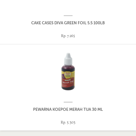
CAKE CASES DIVA GREEN FOIL 5.5 100LB
Rp. 7.265
PEWARNA KOEPOE MERAH TUA 30 ML
Rp. 5.303