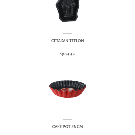
CETAKAN TEFLON
Rp. 94.451
CAKE POT 26 CM