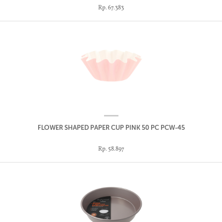
Rp. 67.383
FLOWER SHAPED PAPER CUP PINK 50 PC PCW-45
Rp. 58.897