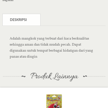
DESKRIPSI
Adalah mangkok yang terbuat dari kaca berkualitas
sehingga aman dan tidak mudah pecah. Dapat
digunakan untuk tempat berbagai hidañgan dari yang
panas atau dingin
Produk Lainnya