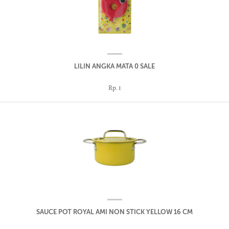
LILIN ANGKA MATA 0 SALE
Rp. 1
SAUCE POT ROYAL AMI NON STICK YELLOW 16 CM