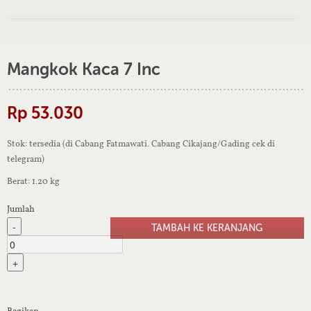
Mangkok Kaca 7 Inc
Rp 53.030
Stok: tersedia (di Cabang Fatmawati. Cabang Cikajang/Gading cek di
telegram)
Berat: 1.20 kg
Jumlah
-
+
Bagikan