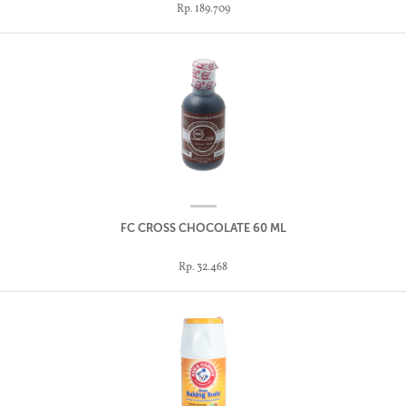
Rp. 189.709
FC CROSS CHOCOLATE 60 ML
Rp. 32.468