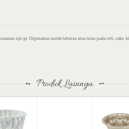
emasan 250 gr. Digunakan untuk taburan atau isian pada roti, cake, 
Produk Lainnya