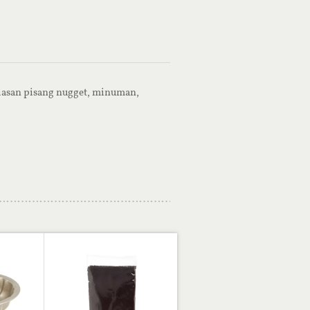
hiasan pisang nugget, minuman,