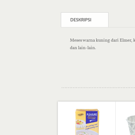
DESKRIPSI
Meses warna kuning dari Elmer, k
dan lain-lain.