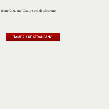
 Cabang Cikajang/Gading cek di telegram)