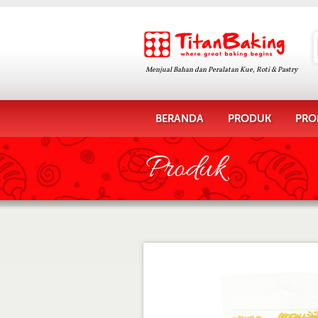
Menjual Bahan dan Peralatan Kue, Roti & Pastry
BERANDA
PRODUK
PRO
Produk