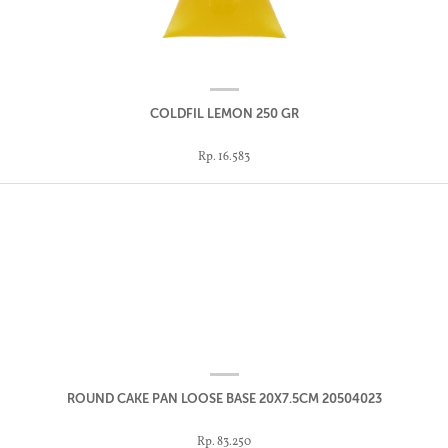
COLDFIL LEMON 250 GR
Rp. 16.583
ROUND CAKE PAN LOOSE BASE 20X7.5CM 20504023
Rp. 83.250