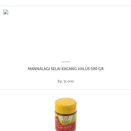
MANNALAGI SELAI KACANG HALUS 500 GR
Rp. 31.000