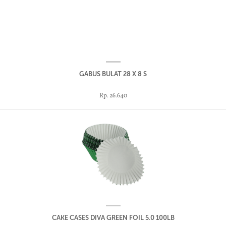
GABUS BULAT 28 X 8 S
Rp. 26.640
CAKE CASES DIVA GREEN FOIL 5.0 100LB