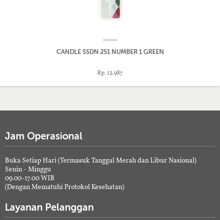
CANDLE SSDN 251 NUMBER 1 GREEN
Rp. 12.987
Jam Operasional
Buka Setiap Hari (Termasuk Tanggal Merah dan Libur Nasional)
Senin - Minggu
09.00-17.00 WIB
(Dengan Mematuhi Protokol Kesehatan)
Layanan Pelanggan