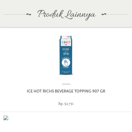
Produk Lainnya
ICE HOT RICHS BEVERAGE TOPPING 907 GR
Rp. 52.751