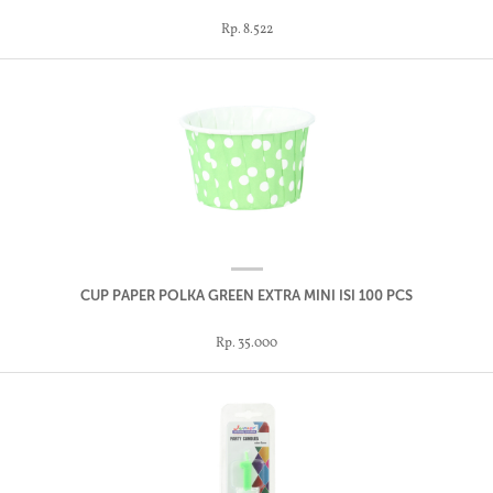
Rp. 8.522
CUP PAPER POLKA GREEN EXTRA MINI ISI 100 PCS
Rp. 35.000