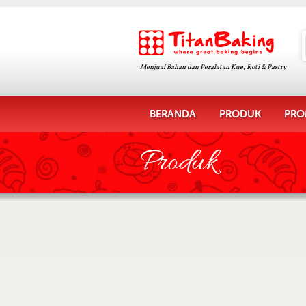
Menjual Bahan dan Peralatan Kue, Roti & Pastry
BERANDA
PRODUK
PRO
Produk