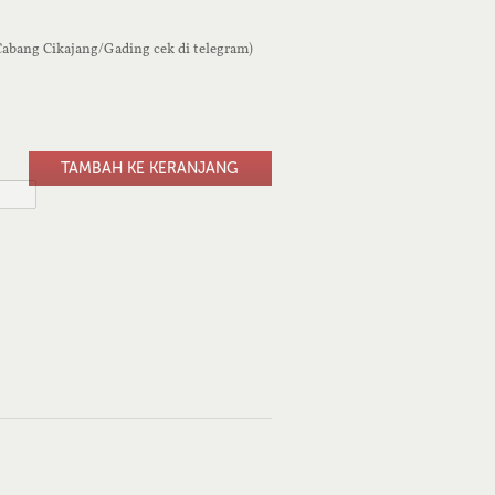
 Cabang Cikajang/Gading cek di telegram)