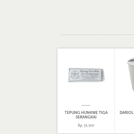
TEPUNG HUNKWE TIGA
DARIOL
SERANGKAI
Rp. 33.300