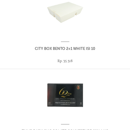
CITY BOX BENTO 2+1 WHITE ISI 10
Rp. 35.318