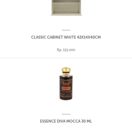
CLASSIC CABINET WHITE 42X14X40CM
Rp. 333.000
ESSENCE DIVA MOCCA 30 ML