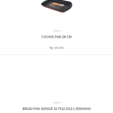
COOKIE PAN 28 CM
Rp. 95.000
BREAD PAN 1000GR 32.7X12.1X12.1 20504042