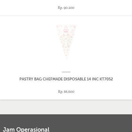
Rp. 90.200
PASTRY BAG CHEFMADE DISPOSABLE 14 INC KT7052
Rp. 66.600
Jam Operasional