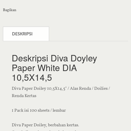
Bagikan
DESKRIPSI
Deskripsi Diva Doyley
Paper White DIA
10,5X14,5
Diva Paper Doiley 10,5X14,5" / Alas Renda / Doilies /
Renda Kertas
1 Pack isi 100 sheets / lembar
Diva Paper Doiley, berbahan kertas.