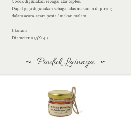
Cocok digunakan sebagai alas toples.
Dapat juga digunakan sebagai alas makanan di piring
dalam acara-acara pesta / makan malam.
Ukuran:
Diameter 10,5X14,5
Produk Lainnya