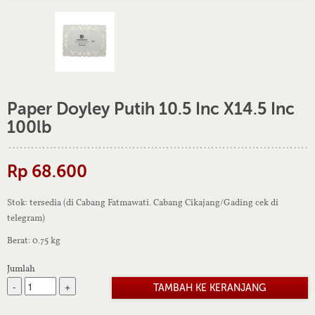
Paper Doyley Putih 10.5 Inc X14.5 Inc
100lb
Rp 68.600
Stok: tersedia (di Cabang Fatmawati. Cabang Cikajang/Gading cek di
telegram)
Berat: 0.75 kg
Jumlah
-
+