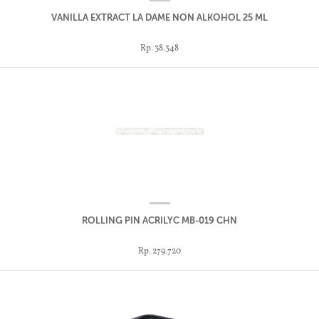
VANILLA EXTRACT LA DAME NON ALKOHOL 25 ML
Rp. 38.348
ROLLING PIN ACRILYC MB-019 CHN
Rp. 279.720