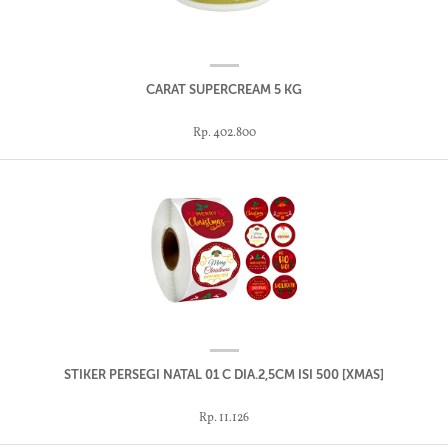
CARAT SUPERCREAM 5 KG
Rp. 402.800
STIKER PERSEGI NATAL 01 C DIA.2,5CM ISI 500 [XMAS]
Rp. 11.126