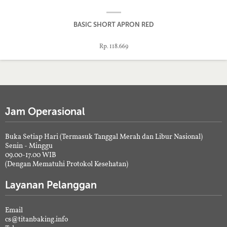
BASIC SHORT APRON RED
Rp. 118.669
Jam Operasional
Buka Setiap Hari (Termasuk Tanggal Merah dan Libur Nasional)
Senin - Minggu
09.00-17.00 WIB
(Dengan Mematuhi Protokol Kesehatan)
Layanan Pelanggan
Email
cs@titanbaking.info