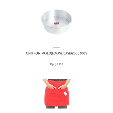
CHIFFON MOLD(LOOSE BASE)20503005
Rp. 78.122