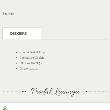
Bagikan
DESKRIPSI
Plastik Rekat Opp
Packaging Cookie
Ukuran 10x11.5 cm
Isi 250 gram.
Produk Lainnya