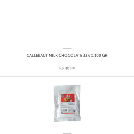
CALLEBAUT MILK CHOCOLATE 33.6% 100 GR
Rp. 55.810