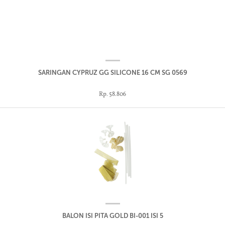
SARINGAN CYPRUZ GG SILICONE 16 CM SG 0569
Rp. 58.806
BALON ISI PITA GOLD BI-001 ISI 5