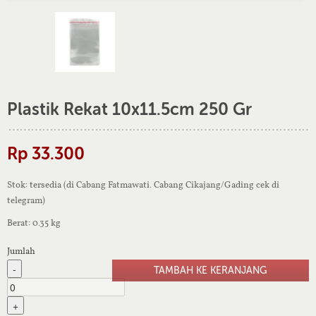
Plastik Rekat 10x11.5cm 250 Gr
Rp 33.300
Stok: tersedia (di Cabang Fatmawati. Cabang Cikajang/Gading cek di
telegram)
Berat: 0.35 kg
Jumlah
-
+