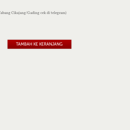
 Cabang Cikajang/Gading cek di telegram)