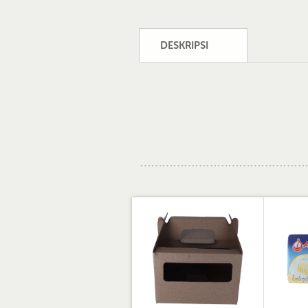
DESKRIPSI