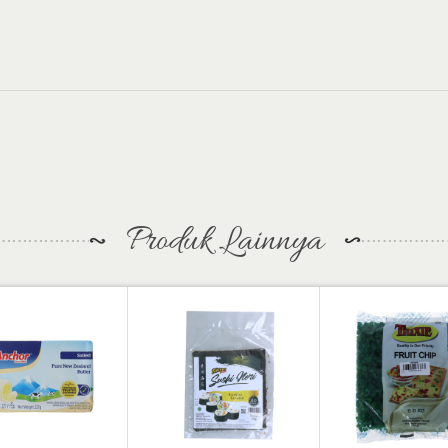
Produk Lainnya