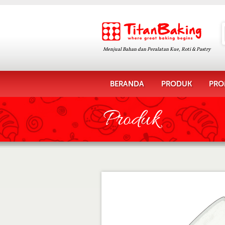
Menjual Bahan dan Peralatan Kue, Roti & Pastry
BERANDA
PRODUK
PRO
Produk