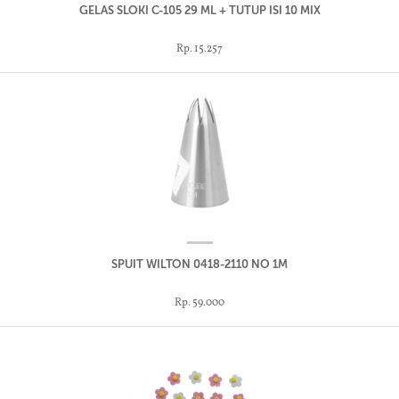
GELAS SLOKI C-105 29 ML + TUTUP ISI 10 MIX
Rp. 15.257
SPUIT WILTON 0418-2110 NO 1M
Rp. 59.000