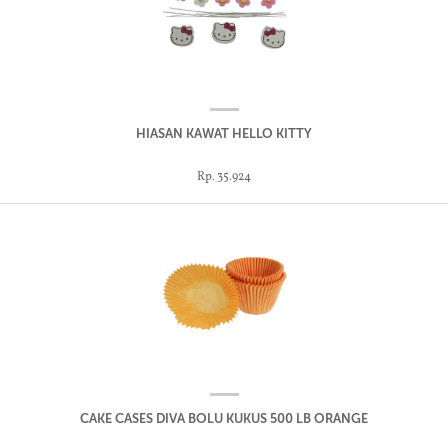
HIASAN KAWAT HELLO KITTY
Rp. 35.924
CAKE CASES DIVA BOLU KUKUS 500 LB ORANGE