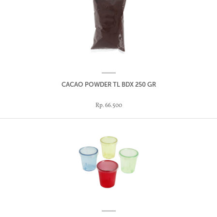
CACAO POWDER TL BDX 250 GR
Rp. 66.500