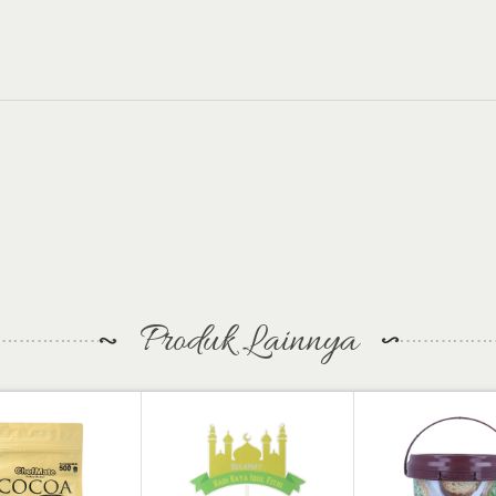
Produk Lainnya