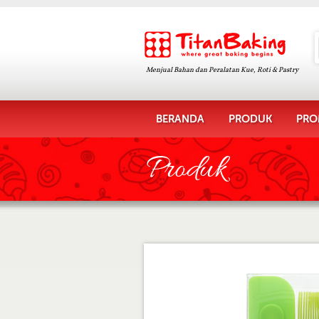
Menjual Bahan dan Peralatan Kue, Roti & Pastry
BERANDA
PRODUK
PRO
Produk