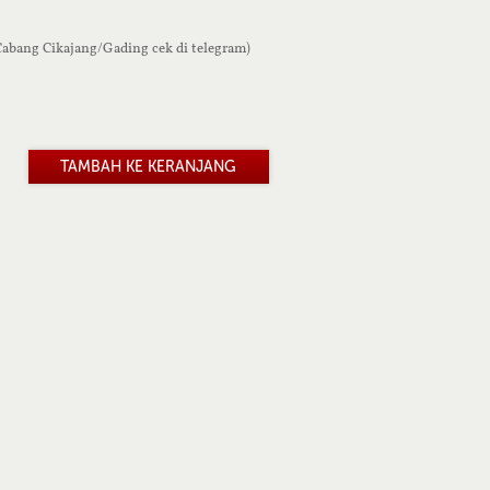
 Cabang Cikajang/Gading cek di telegram)