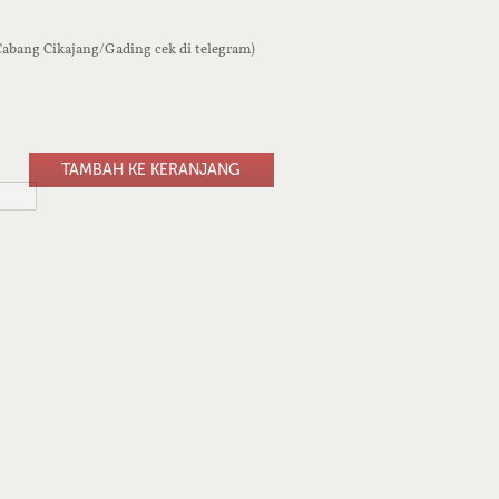
 Cabang Cikajang/Gading cek di telegram)