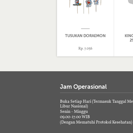
TUSUKAN DORAEMON
KIN
2
Rp. 7.056
Jam Operasional
Buka Setiap Hari (Termasuk Tanggal M
Libur Nasional)
Senin - Minggu
09.00-17.00 WIB
(Dengan Mematuhi Protokol Kesehatan)