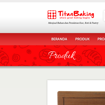
Menjual Bahan dan Peralatan Kue, Roti & Pastry
BERANDA
PRODUK
PRO
Produk