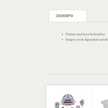
DESKRIPSI
Terbuat dari kayu berkualitas
Sangat cocok digunakan untuk T