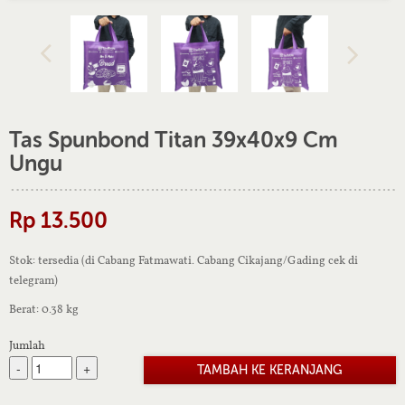
Tas Spunbond Titan 39x40x9 Cm
Ungu
Rp 13.500
Stok: tersedia (di Cabang Fatmawati. Cabang Cikajang/Gading cek di
telegram)
Berat: 0.38 kg
Jumlah
-
+