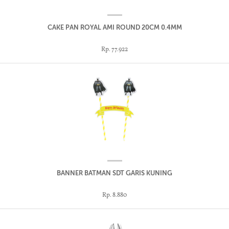
CAKE PAN ROYAL AMI ROUND 20CM 0.4MM
Rp. 77.922
BANNER BATMAN SDT GARIS KUNING
Rp. 8.880