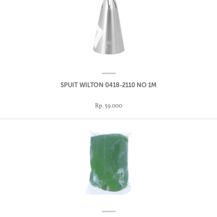
SPUIT WILTON 0418-2110 NO 1M
Rp. 59.000