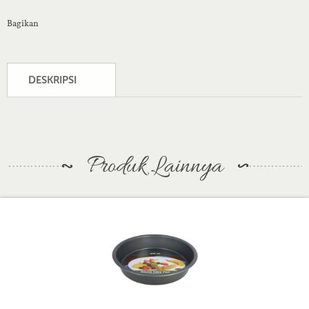
Bagikan
DESKRIPSI
Produk Lainnya