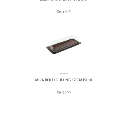
Rp. 4.073
MIKA BOLU GULUNG 17 CM ISI 10
Rp. 9.700