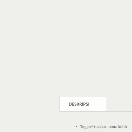
DESKRIPSI
Topper/ tusukan tema Imlek.