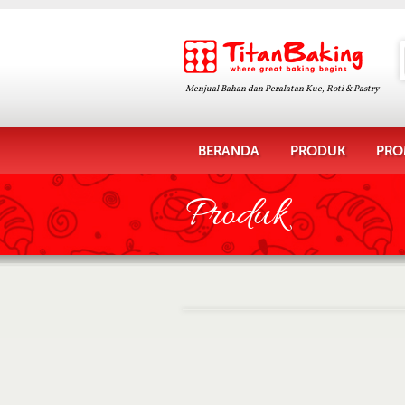
Menjual Bahan dan Peralatan Kue, Roti & Pastry
BERANDA
PRODUK
PRO
Produk