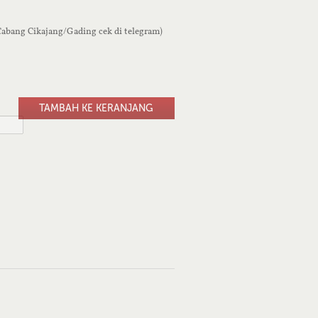
 Cabang Cikajang/Gading cek di telegram)