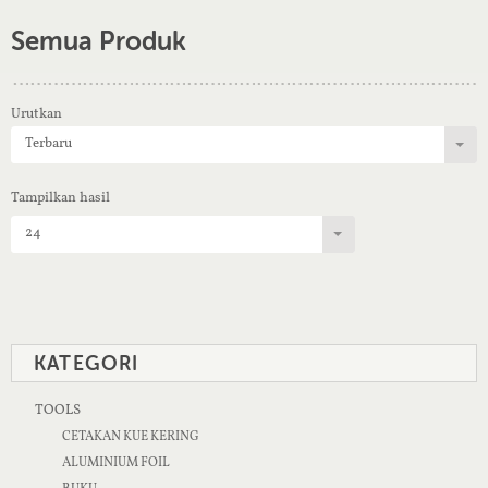
Semua Produk
Urutkan
Terbaru
Tampilkan hasil
24
KATEGORI
TOOLS
CETAKAN KUE KERING
ALUMINIUM FOIL