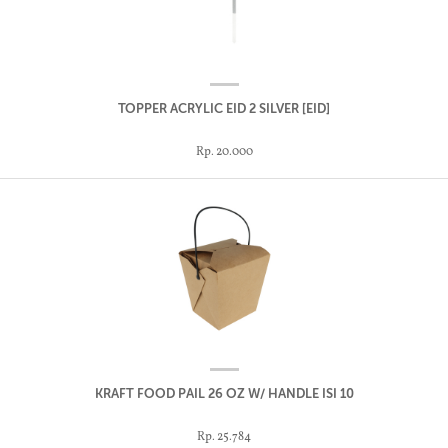
TOPPER ACRYLIC EID 2 SILVER [EID]
Rp. 20.000
KRAFT FOOD PAIL 26 OZ W/ HANDLE ISI 10
Rp. 25.784