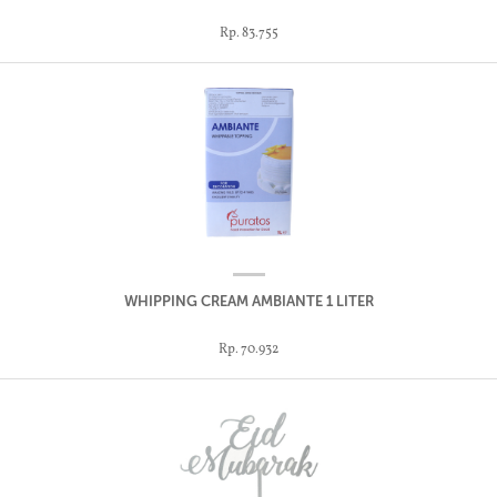
Rp. 83.755
WHIPPING CREAM AMBIANTE 1 LITER
Rp. 70.932