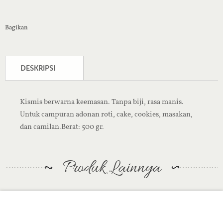
Bagikan
DESKRIPSI
Kismis berwarna keemasan. Tanpa biji, rasa manis.
Untuk campuran adonan roti, cake, cookies, masakan,
dan camilan.Berat: 500 gr.
Produk Lainnya