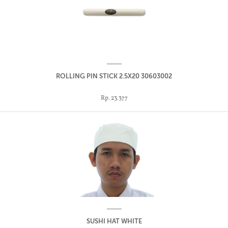
ROLLING PIN STICK 2.5X20 30603002
Rp. 23.377
SUSHI HAT WHITE