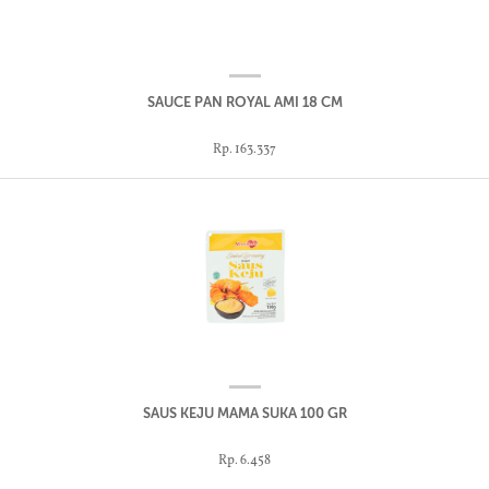
SAUCE PAN ROYAL AMI 18 CM
Rp. 163.337
SAUS KEJU MAMA SUKA 100 GR
Rp. 6.458