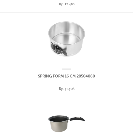
Rp. 12.488
SPRING FORM 16 CM 20504060
Rp. 71.706