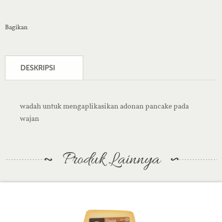
Bagikan
DESKRIPSI
wadah untuk mengaplikasikan adonan pancake pada
wajan
Produk Lainnya