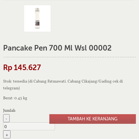
Pancake Pen 700 Ml Wsl 00002
Rp 145.627
Stok: tersedia (di Cabang Fatmawati. Cabang Cikajang/Gading cek di
telegram)
Berat: 0.43 kg
Jumlah
-
+